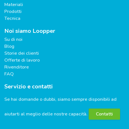
Materiali
Prodotti
Tecnica
Noi siamo Loopper
Su di noi
Blog
Storie dei clienti
Offerte di lavoro
Rivenditore
FAQ
Servizio e contatti
Se hai domande o dubbi, siamo sempre disponibili ad
aiutarti al meglio delle nostre capacità.
Contatti