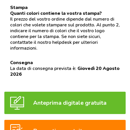
Stampa
Quanti colori contiene la vostra stampa?
Il prezzo del vostro ordine dipende dal numero di
colori che volete stampare sul prodotto. Al punto 2,
indicare il numero di colori che il vostro logo
contiene per la stampa. Se non siete sicuri,
contattate il nostro helpdesk per ulteriori
informazioni.
Consegna
La data di consegna prevista è:
Giovedì 20 Agosto
2026
Anteprima digitale gratuita