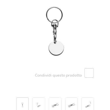
Condividi questo prodotto