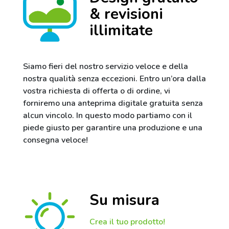
& revisioni
illimitate
Siamo fieri del nostro servizio veloce e della
nostra qualità senza eccezioni. Entro un’ora dalla
vostra richiesta di offerta o di ordine, vi
forniremo una anteprima digitale gratuita senza
alcun vincolo. In questo modo partiamo con il
piede giusto per garantire una produzione e una
consegna veloce!
Su misura
Crea il tuo prodotto!