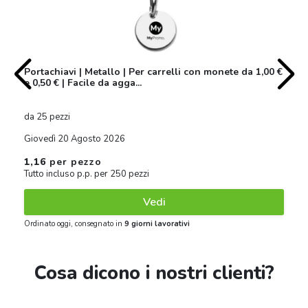
Portachiavi | Metallo | Per carrelli con monete da 1,00 €
e 0,50 € | Facile da agga...
da 25 pezzi
Giovedì 20 Agosto 2026
1,16
per pezzo
Tutto incluso p.p. per 250 pezzi
Vedi
Ordinato oggi, consegnato in
9 giorni lavorativi
Cosa dicono i nostri clienti?