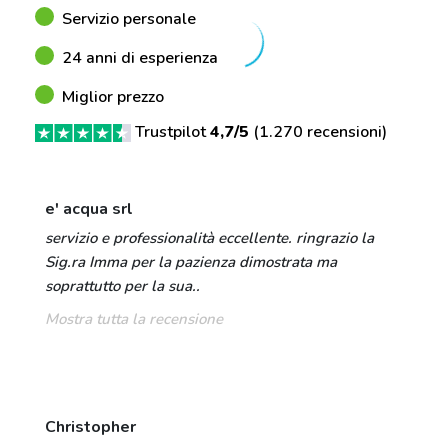
Servizio personale
24 anni di esperienza
Miglior prezzo
Trustpilot
4,7/5
(
1.270 recensioni
)
e' acqua srl
servizio e professionalità eccellente. ringrazio la
Sig.ra Imma per la pazienza dimostrata ma
soprattutto per la sua..
Mostra tutta la recensione
Christopher