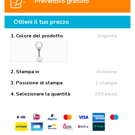
Preventivo gratuito
Ottieni il tuo prezzo
1. Colore del prodotto
Argento
2. Stampa in
Incisione
3. Posizione di stampa
1 stampa
4. Selezionare la quantità
250 pezzi