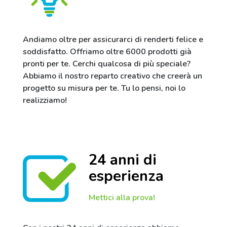
Andiamo oltre per assicurarci di renderti felice e
soddisfatto. Offriamo oltre 6000 prodotti già
pronti per te. Cerchi qualcosa di più speciale?
Abbiamo il nostro reparto creativo che creerà un
progetto su misura per te. Tu lo pensi, noi lo
realizziamo!
24 anni di
esperienza
Mettici alla prova!