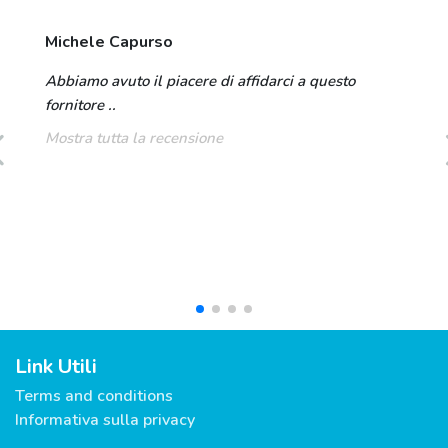
Michele Capurso
Abbiamo avuto il piacere di affidarci a questo
fornitore ..
Mostra tutta la recensione
Link Utili
Terms and conditions
Informativa sulla privacy