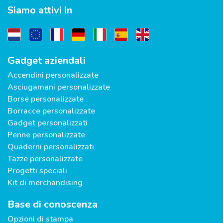
Siamo attivi in
Gadget aziendali
Accendini personalizzate
Asciugamani personalizzate
Borse personalizzate
Borracce personalizzate
Gadget personalizzati
Penne personalizzate
Quaderni personalizzati
Tazze personalizzate
Progetti speciali
Kit di merchandising
Base di conoscenza
Opzioni di stampa