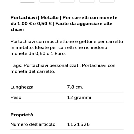
Portachiavi | Metallo | Per carrelli con monete
da 1,00 € e 0,50 € | Facile da agganciare alle
chiavi
Portachiavi con moschettone e gettone per carrello
in metallo. Ideale per carrelli che richiedono
monete da 0,50 o 1 Euro.
Tags: Portachiavi personalizzati, Portachiavi con
moneta del carrello.
Lunghezza
7.8 cm.
Peso
12 grammi
Proprietà
Numero dell'articolo
1121526