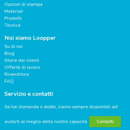
Opzioni di stampa
Materiali
Prodotti
Tecnica
Noi siamo Loopper
Su di noi
Blog
Storie dei clienti
Offerte di lavoro
Rivenditore
FAQ
Servizio e contatti
Se hai domande o dubbi, siamo sempre disponibili ad
aiutarti al meglio delle nostre capacità.
Contatti