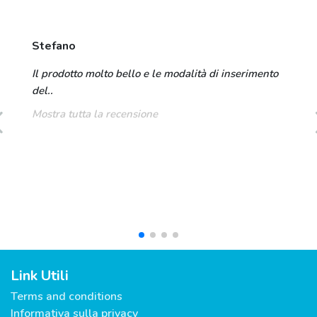
Stefano
Il prodotto molto bello e le modalità di inserimento
del..
Mostra tutta la recensione
Link Utili
Terms and conditions
Informativa sulla privacy