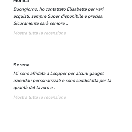
Monica
Buongiorno, ho contattato Elisabetta per vari
acquisti, sempre Super disponibile e precisa.
Sicuramente sarà sempre ..
Mostra tutta la recensione
Serena
Mi sono affidata a Loopper per alcuni gadget
aziendali personalizzati e sono soddisfatta per la
qualità del lavoro e..
Mostra tutta la recensione