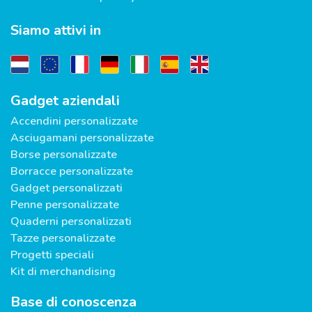
Siamo attivi in
Gadget aziendali
Accendini personalizzate
Asciugamani personalizzate
Borse personalizzate
Borracce personalizzate
Gadget personalizzati
Penne personalizzate
Quaderni personalizzati
Tazze personalizzate
Progetti speciali
Kit di merchandising
Base di conoscenza