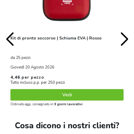
Kit di pronto soccorso | Schiuma EVA | Rosso
da 25 pezzi
Giovedì 20 Agosto 2026
4,46
per pezzo
Tutto incluso p.p. per 250 pezzi
Vedi
Ordinato oggi, consegnato in
9 giorni lavorativi
Cosa dicono i nostri clienti?