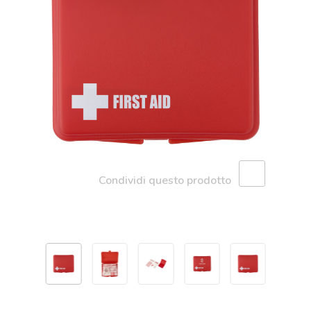
Condividi questo prodotto