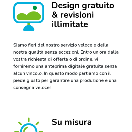
Design gratuito
& revisioni
illimitate
Siamo fieri del nostro servizio veloce e della
nostra qualità senza eccezioni. Entro un’ora dalla
vostra richiesta di offerta o di ordine, vi
forniremo una anteprima digitale gratuita senza
alcun vincolo. In questo modo partiamo con il
piede giusto per garantire una produzione e una
consegna veloce!
Su misura