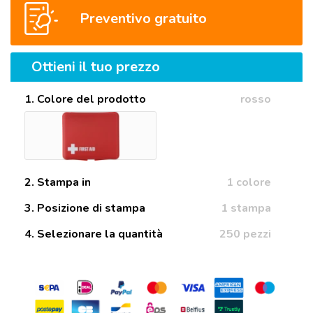
Preventivo gratuito
Ottieni il tuo prezzo
1. Colore del prodotto
rosso
2. Stampa in
1 colore
3. Posizione di stampa
1 stampa
4. Selezionare la quantità
250 pezzi