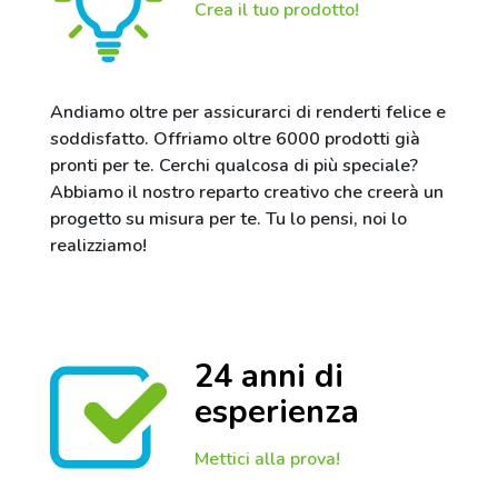
Crea il tuo prodotto!
Andiamo oltre per assicurarci di renderti felice e
soddisfatto. Offriamo oltre 6000 prodotti già
pronti per te. Cerchi qualcosa di più speciale?
Abbiamo il nostro reparto creativo che creerà un
progetto su misura per te. Tu lo pensi, noi lo
realizziamo!
24 anni di
esperienza
Mettici alla prova!