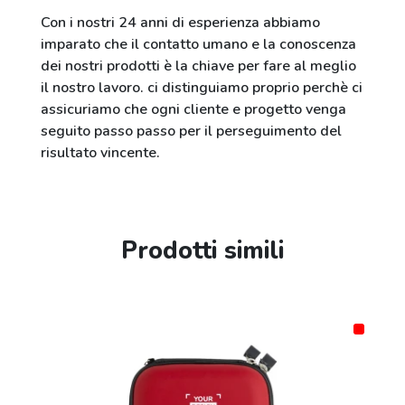
Con i nostri 24 anni di esperienza abbiamo
imparato che il contatto umano e la conoscenza
dei nostri prodotti è la chiave per fare al meglio
il nostro lavoro. ci distinguiamo proprio perchè ci
assicuriamo che ogni cliente e progetto venga
seguito passo passo per il perseguimento del
risultato vincente.
Prodotti simili