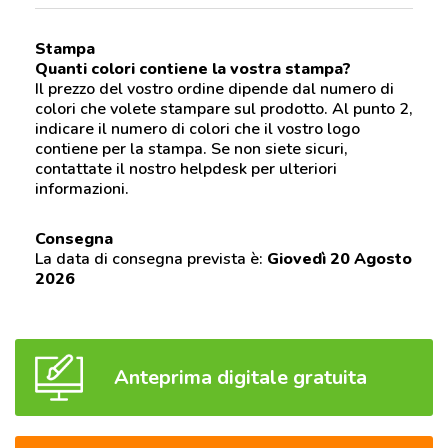
Stampa
Quanti colori contiene la vostra stampa?
Il prezzo del vostro ordine dipende dal numero di
colori che volete stampare sul prodotto. Al punto 2,
indicare il numero di colori che il vostro logo
contiene per la stampa. Se non siete sicuri,
contattate il nostro helpdesk per ulteriori
informazioni.
Consegna
La data di consegna prevista è:
Giovedì 20 Agosto
2026
Anteprima digitale gratuita